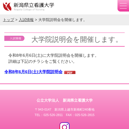
トップ
>
入試情報
> 大学院説明会を開催します。
大学院説明会を開催します。
令和8年6月6日(土)に大学院説明会を開催します。
詳細は下記のチラシをご覧ください。
令和8年6月6日(土)大学院説明会
公立大学法人 新潟県立看護大学
〒943-0147 新潟県上越市新南町240番地
TEL：025-526-2811 FAX：025-526-2815