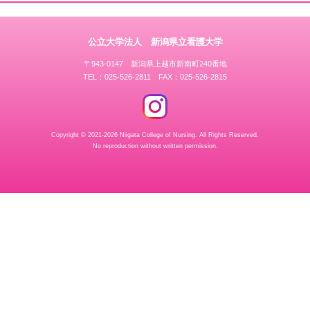
公立大学法人 新潟県立看護大学
〒943-0147 新潟県上越市新南町240番地
TEL：025-526-2811 FAX：025-526-2815
Copyright © 2021-2026 Niigata College of Nursing.
All Rights Reserved.
No reproduction without written permission.