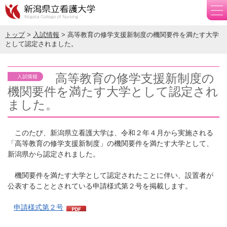
トップ
>
入試情報
> 高等教育の修学支援新制度の機関要件を満たす大学
として認定されました。
高等教育の修学支援新制度の
機関要件を満たす大学として認定され
ました。
このたび、新潟県立看護大学は、令和２年４月から実施される
「高等教育の修学支援新制度」の機関要件を満たす大学として、
新潟県から認定されました。
機関要件を満たす大学として認定されたことに伴い、設置者が
公表することとされている申請様式第２号を掲載します。
申請様式第２号